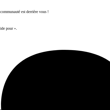
 communauté est derrière vous !
aide pour ».