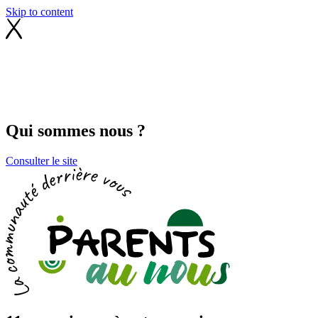
Skip to content
Qui sommes nous ?
Consulter le site