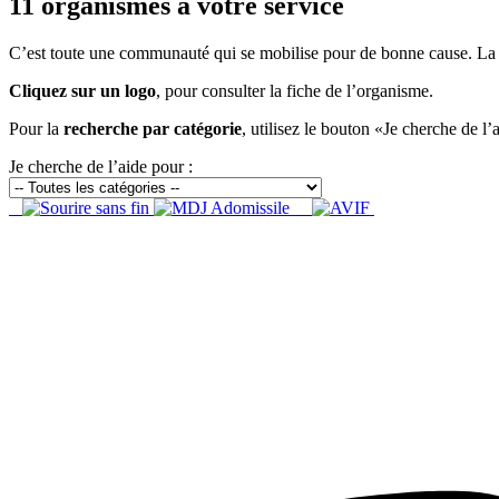
11 organismes à votre service
C’est toute une communauté qui se mobilise pour de bonne cause. La
Cliquez sur un logo
, pour consulter la fiche de l’organisme.
Pour la
recherche par catégorie
, utilisez le bouton «Je cherche de l’
Je cherche de l’aide pour :